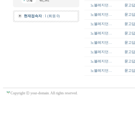
40,341
노블레지던…
묻고
노블레지던…
묻고
현재접속자
: 1 (회원 0)
노블레지던…
묻고
노블레지던…
묻고
노블레지던…
묻고
노블레지던…
묻고
노블레지던…
묻고
노블레지던…
묻고
Copyright ⓒ your-domain. All rights reserved.